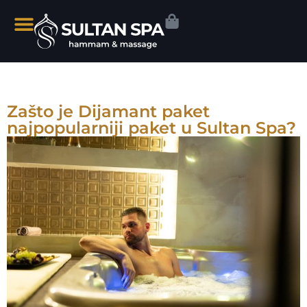
Zašto je Dijamant paket
najpopularniji paket u Sultan Spa?