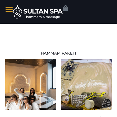
HAMMAM PAKETI