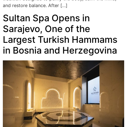
and restore balance. After […]
Sultan Spa Opens in
Sarajevo, One of the
Largest Turkish Hammams
in Bosnia and Herzegovina