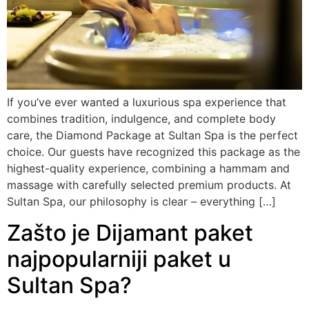
If you’ve ever wanted a luxurious spa experience that
combines tradition, indulgence, and complete body
care, the Diamond Package at Sultan Spa is the perfect
choice. Our guests have recognized this package as the
highest-quality experience, combining a hammam and
massage with carefully selected premium products. At
Sultan Spa, our philosophy is clear – everything […]
Zašto je Dijamant paket
najpopularniji paket u
Sultan Spa?