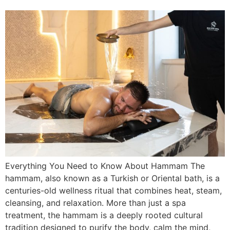
Everything You Need to Know About Hammam The
hammam, also known as a Turkish or Oriental bath, is a
centuries-old wellness ritual that combines heat, steam,
cleansing, and relaxation. More than just a spa
treatment, the hammam is a deeply rooted cultural
tradition designed to purify the body, calm the mind,