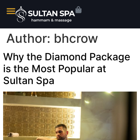
Author:
bhcrow
Why the Diamond Package
is the Most Popular at
Sultan Spa